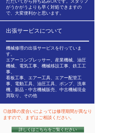
ただいてから持ち込みOKです。スタッフ
がうかがうよりも早く対処できますの
で、大変便利かと思います。
出張サービスについて
機械修理の出張サービスを行っていま
す。
エアーコンプレッサー、産業機械、油圧
機械、電気工事、機械移設工事、鉄工工
事、
看板工事、エアー工具、エアー配管工
事、電動工具、油圧工具、ポンプ、洗車
機、新品・中古機械販売、中古機械現金
買取り、その他
◎故障の度合いによっては修理期間が異なり
ますので、まずはご相談ください。
詳しくはこちらをご覧ください