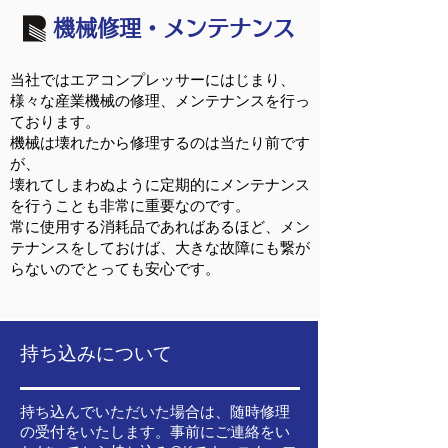
機械修理・メンテナンス
当社ではエアコンプレッサーにはじまり、
様々な産業機械の修理、メンテナンスを行っ
ております。
機械は壊れたから修理するのは当たり前です
が、
壊れてしまわぬように定期的にメンテナンス
を行うことも非常に重要なのです。
常に使用する消耗品であればあるほど、メン
テナンスをしておけば、大きな故障にも繋が
らないのでとっても安心です。
持ち込みについて
持ち込んでいただいた場合は、随時修理
の受付をいたします。事前にご連絡をい