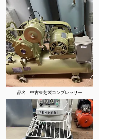
品名 中古東芝製コンプレッサー