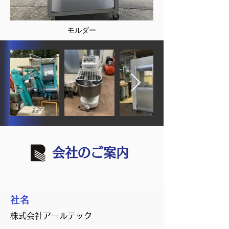
モルダー
会社のご案内
社名
株式会社アールテック