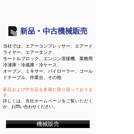
新品・中古機械販売
当社では、エアーコンプレッサー、エアード
ライヤー、エアータンク、
モートルブロック、エンジン溶接機、業務用
冷凍庫・冷蔵庫・冷ケース、
オーブン、ミキサー、パイローラー、コール
ドテーブル、作業台、その他
新品および中古品を多様に取り扱っておりま
す。
詳しくは、当社ホームページをご覧いただく
か、お問い合わせください。
機械販売